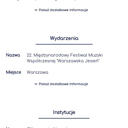
Pokaż dodatkowe informacje
Wydarzenia
Nazwa
22. Międzynarodowy Festiwal Muzyki
Współczesnej "Warszawska Jesień"
Miejsce
Warszawa
Pokaż dodatkowe informacje
Instytucje