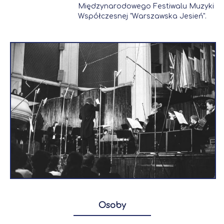
Międzynarodowego Festiwalu Muzyki
Współczesnej "Warszawska Jesień".
Osoby