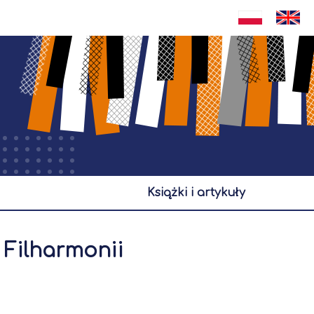
książki i artykuły
 Filharmonii