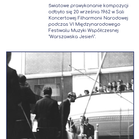
Światowe prawykonanie kompozycji
odbyło się 20 września 1962 w Sali
Koncertowej Filharmonii Narodowej
podczas VI Międzynarodowego
Festiwalu Muzyki Współczesnej
"Warszawska Jesień".