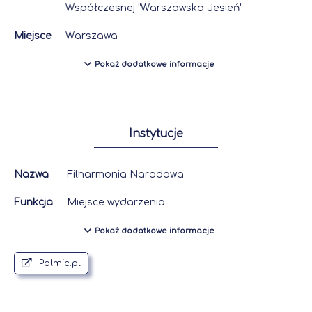
Współczesnej "Warszawska Jesień"
Miejsce
Warszawa
Pokaż dodatkowe informacje
Instytucje
Nazwa
Filharmonia Narodowa
Funkcja
Miejsce wydarzenia
Pokaż dodatkowe informacje
Polmic.pl