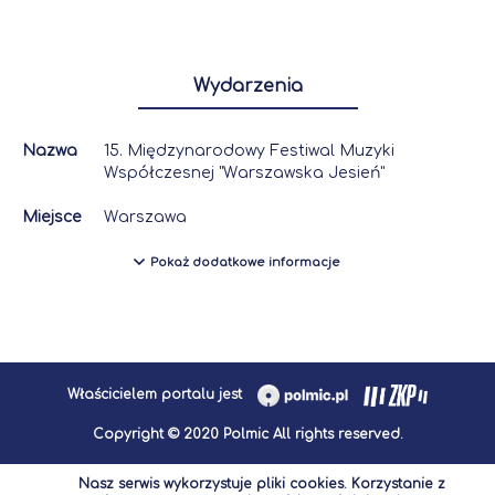
Wydarzenia
Nazwa
15. Międzynarodowy Festiwal Muzyki
Współczesnej "Warszawska Jesień"
Miejsce
Warszawa
Pokaż dodatkowe informacje
Właścicielem portalu jest
Copyright © 2020 Polmic All rights reserved.
Nasz serwis wykorzystuje pliki cookies. Korzystanie z